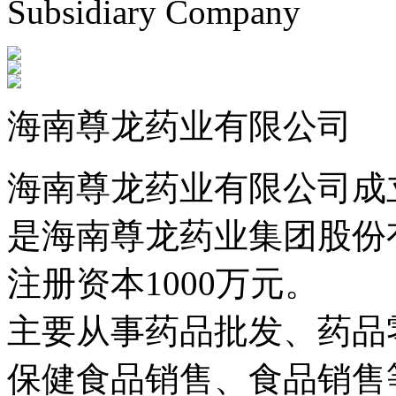
Subsidiary Company
海南尊龙药业有限公司
海南尊龙药业有限公司成立
是海南尊龙药业集团股份
注册资本1000万元。
主要从事药品批发、药品
保健食品销售、食品销售