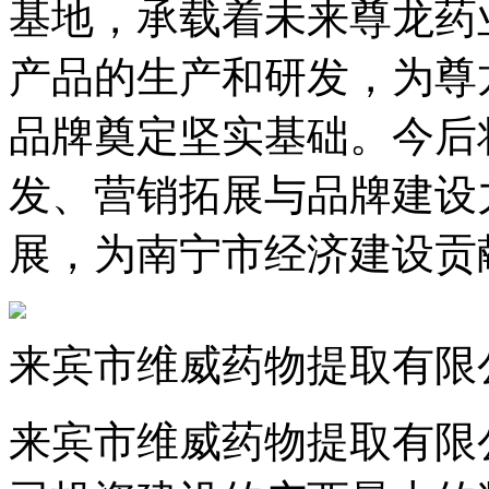
基地，承载着未来尊龙药
产品的生产和研发，为尊
品牌奠定坚实基础。今后
发、营销拓展与品牌建设
展，为南宁市经济建设贡
来宾市维威药物提取有限
来宾市维威药物提取有限