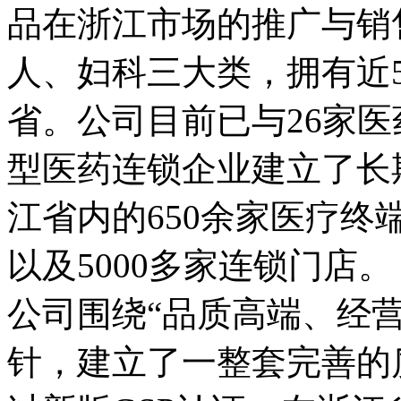
品在浙江市场的推广与销
人、妇科三大类，拥有近
省。公司目前已与26家医
型医药连锁企业建立了长
江省内的650余家医疗终
以及5000多家连锁门店。
公司围绕“品质高端、经
针，建立了一整套完善的质