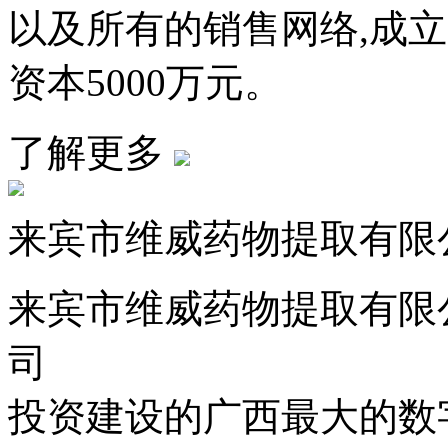
以及所有的销售网络,成
资本5000万元。
了解更多
来宾市维威药物提取有限
来宾市维威药物提取有限
司
投资建设的广西最大的数