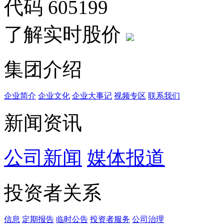
代码
605199
了解实时股价
集团介绍
企业简介
企业文化
企业⼤事记
视频专区
联系我们
新闻资讯
公司新闻
媒体报道
投资者关系
信息
定期报告
临时公告
投资者服务
公司治理