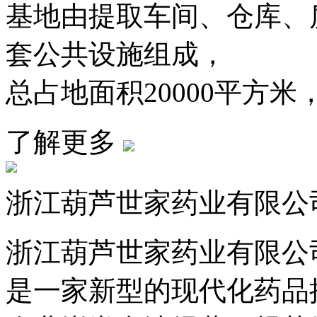
基地由提取车间、仓库、
套公共设施组成，
总占地面积20000平方米，
了解更多
浙江葫芦世家药业有限公
浙江葫芦世家药业有限公司
是一家新型的现代化药品