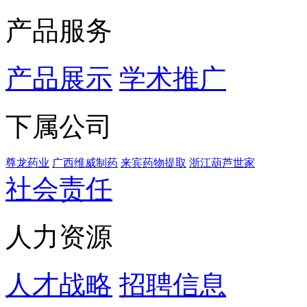
产品服务
产品展示
学术推广
下属公司
尊龙药业
广西维威制药
来宾药物提取
浙江葫芦世家
社会责任
人力资源
人才战略
招聘信息