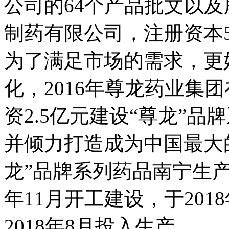
公司的64个产品批文以及
制药有限公司，注册资本5
为了满足市场的需求，更
化，2016年尊龙药业集
资2.5亿元建设“尊龙”
并倾力打造成为中国最大
龙”品牌系列药品南宁生产
年11月开工建设，于201
2018年8月投入生产。