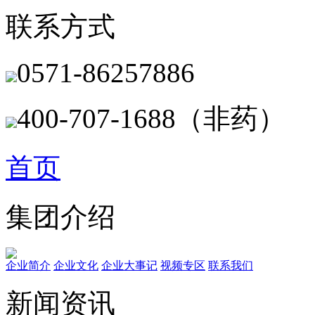
联系方式
0571-86257886
400-707-1688（非药）
首页
集团介绍
企业简介
企业文化
企业⼤事记
视频专区
联系我们
新闻资讯