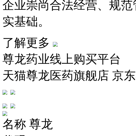
企业崇尚合法经营、规范
实基础。
了解更多
尊龙药业线上购买平台
天猫尊龙医药旗舰店 京
名称
尊龙