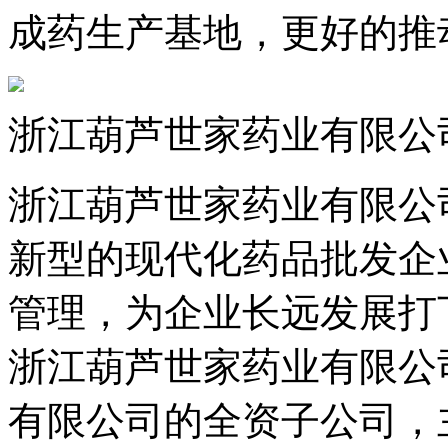
成药生产基地，更好的推
浙江葫芦世家药业有限公
浙江葫芦世家药业有限公司
新型的现代化药品批发企
管理，为企业长远发展打
浙江葫芦世家药业有限公
有限公司的全资子公司，