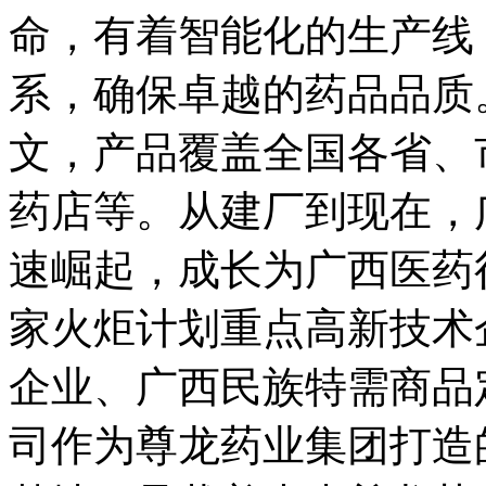
命，有着智能化的生产线
系，确保卓越的药品品质
文，产品覆盖全国各省、
药店等。从建厂到现在，
速崛起，成长为广西医药
家火炬计划重点高新技术
企业、广西民族特需商品
司作为尊龙药业集团打造