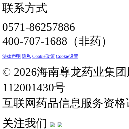
联系方式
0571-86257886
400-707-1688（非药）
法律声明
隐私
Cookie政策
Cookie设置
© 2026海南尊龙药业集
112001430号
互联网药品信息服务资格证：(
关注我们