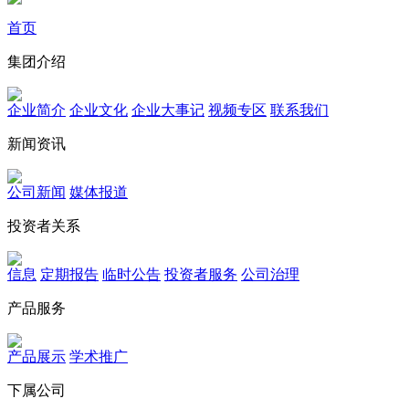
首页
集团介绍
企业简介
企业文化
企业⼤事记
视频专区
联系我们
新闻资讯
公司新闻
媒体报道
投资者关系
信息
定期报告
临时公告
投资者服务
公司治理
产品服务
产品展示
学术推广
下属公司