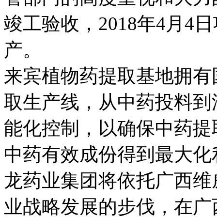
竣工验收，2018年4月4
产。
来宾植物药提取基地拥有
取生产线，从中药投料到
能化控制，以确保中药提取
中药有效成份得到最大化
龙药业集团将依托广西维
业战略发展的步伐，在广