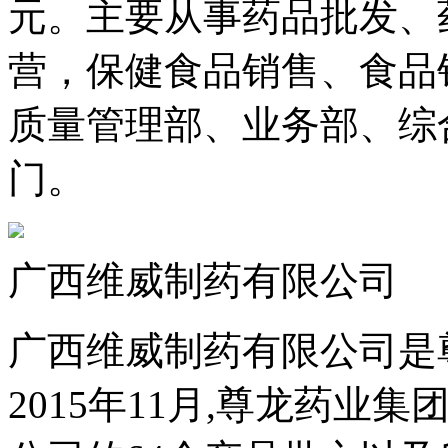
元。主要从事药品批发、
营，保健食品销售、食品
质量管理部、业务部、综
门。
广西维威制药有限公司
广西维威制药有限公司是
2015年11月,尊龙药