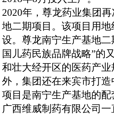
2020年，尊龙药业集团
地二期项目。该项目用地约
设。尊龙南宁生产基地二
国儿药民族品牌战略”的
和壮大经开区的医药产业
外，集团还在来宾市打造
项目是南宁生产基地的配
广西维威制药有限公司一直