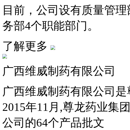
目前，公司设有质量管理
务部4个职能部门。
了解更多
广西维威制药有限公司
广西维威制药有限公司是
2015年11月,尊龙药
公司的64个产品批文