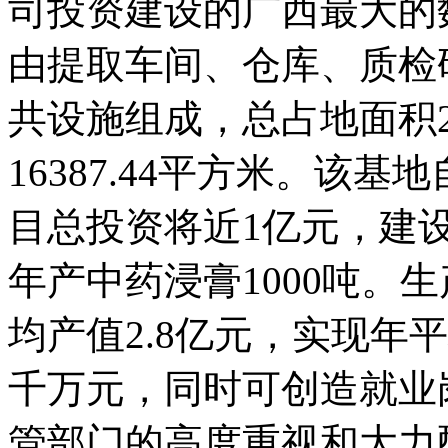
司投资建设的广西最大的
由提取车间、仓库、质检
共设施组成，总占地面积2
16387.44平方米。该基
目总投资将近1亿元，建设
年产中药浸膏1000吨。
均产值2.8亿元，实现年
千万元，同时可创造就业
管部门的高度重视和大力配合