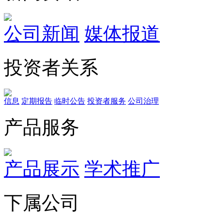
公司新闻
媒体报道
投资者关系
信息
定期报告
临时公告
投资者服务
公司治理
产品服务
产品展示
学术推广
下属公司