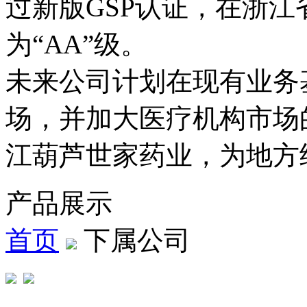
过新版GSP认证，在浙
为“AA”级。
未来公司计划在现有业务
场，并加大医疗机构市场
江葫芦世家药业，为地方
产品展示
首页
下属公司