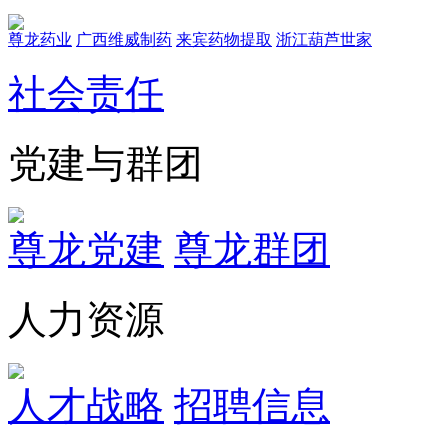
尊龙药业
广西维威制药
来宾药物提取
浙江葫芦世家
社会责任
党建与群团
尊龙党建
尊龙群团
人力资源
人才战略
招聘信息