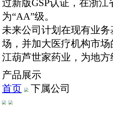
过新版GSP认证，在浙
为“AA”级。
未来公司计划在现有业务
场，并加大医疗机构市场
江葫芦世家药业，为地方
产品展示
首页
下属公司