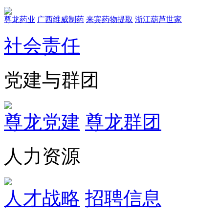
尊龙药业
广西维威制药
来宾药物提取
浙江葫芦世家
社会责任
党建与群团
尊龙党建
尊龙群团
人力资源
人才战略
招聘信息