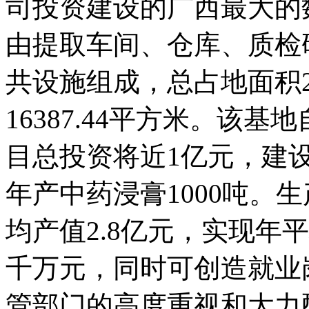
司投资建设的广西最大的
由提取车间、仓库、质检
共设施组成，总占地面积2
16387.44平方米。该基
目总投资将近1亿元，建设
年产中药浸膏1000吨。
均产值2.8亿元，实现年
千万元，同时可创造就业
管部门的高度重视和大力配合