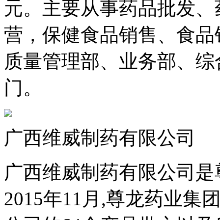
元。主要从事药品批发、
营，保健食品销售、食品
质量管理部、业务部、综
门。
广西维威制药有限公司
广西维威制药有限公司是
2015年11月,尊龙药