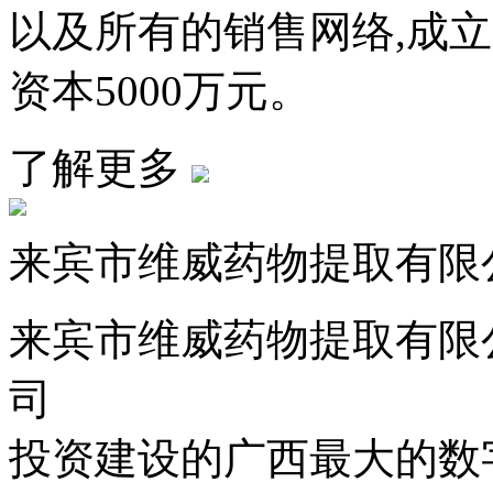
以及所有的销售网络,成
资本5000万元。
了解更多
来宾市维威药物提取有限
来宾市维威药物提取有限
司
投资建设的广西最大的数