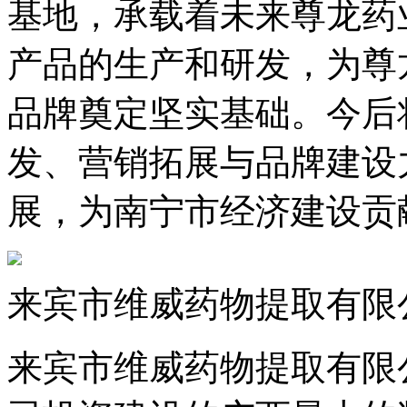
基地，承载着未来尊龙药
产品的生产和研发，为尊
品牌奠定坚实基础。今后
发、营销拓展与品牌建设
展，为南宁市经济建设贡
来宾市维威药物提取有限
来宾市维威药物提取有限