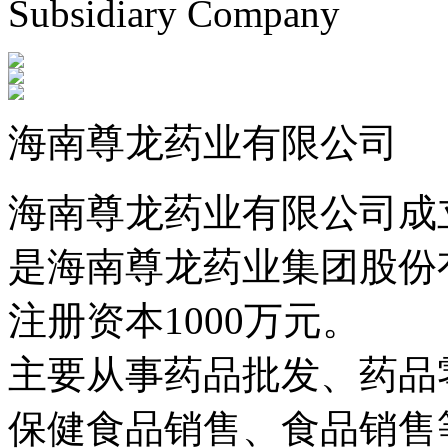
Subsidiary Company
海南尊龙药业有限公司
海南尊龙药业有限公司成立
是海南尊龙药业集团股份
注册资本1000万元。
主要从事药品批发、药品
保健食品销售、食品销售