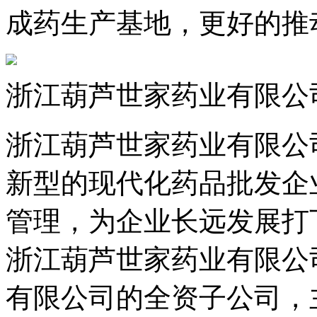
成药生产基地，更好的推
浙江葫芦世家药业有限公
浙江葫芦世家药业有限公司
新型的现代化药品批发企
管理，为企业长远发展打
浙江葫芦世家药业有限公
有限公司的全资子公司，