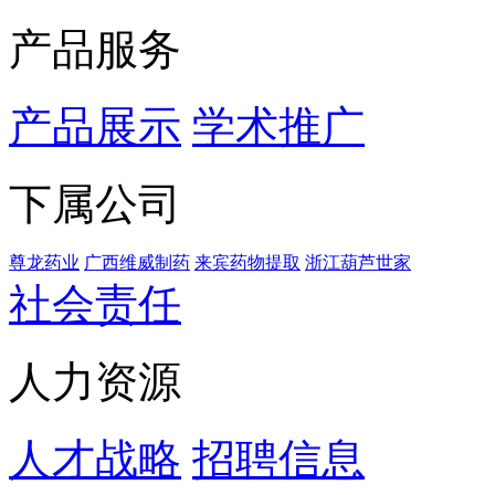
产品服务
产品展示
学术推广
下属公司
尊龙药业
广西维威制药
来宾药物提取
浙江葫芦世家
社会责任
人力资源
人才战略
招聘信息