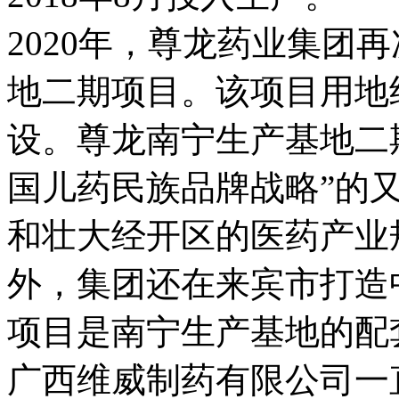
2020年，尊龙药业集团
地二期项目。该项目用地约
设。尊龙南宁生产基地二
国儿药民族品牌战略”的
和壮大经开区的医药产业
外，集团还在来宾市打造
项目是南宁生产基地的配
广西维威制药有限公司一直