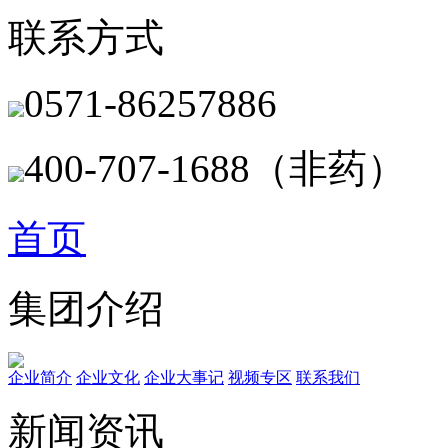
联系方式
0571-86257886
400-707-1688（非药）
首页
集团介绍
企业简介
企业文化
企业⼤事记
视频专区
联系我们
新闻资讯