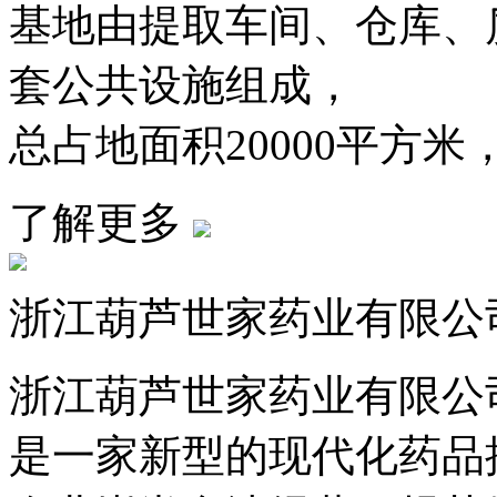
基地由提取车间、仓库、
套公共设施组成，
总占地面积20000平方米，
了解更多
浙江葫芦世家药业有限公
浙江葫芦世家药业有限公司
是一家新型的现代化药品