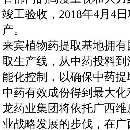
竣工验收，2018年4月4
产。
来宾植物药提取基地拥有
取生产线，从中药投料到
能化控制，以确保中药提取
中药有效成份得到最大化
龙药业集团将依托广西维
业战略发展的步伐，在广