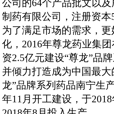
公司的64个产品批文以及
制药有限公司，注册资本5
为了满足市场的需求，更
化，2016年尊龙药业集
资2.5亿元建设“尊龙”
并倾力打造成为中国最大
龙”品牌系列药品南宁生产
年11月开工建设，于201
2018年8月投入生产。