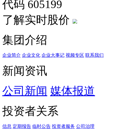
代码
605199
了解实时股价
集团介绍
企业简介
企业文化
企业⼤事记
视频专区
联系我们
新闻资讯
公司新闻
媒体报道
投资者关系
信息
定期报告
临时公告
投资者服务
公司治理