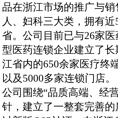
品在浙江市场的推广与销
人、妇科三大类，拥有近
省。公司目前已与26家医
型医药连锁企业建立了长
江省内的650余家医疗终
以及5000多家连锁门店。
公司围绕“品质高端、经
针，建立了一整套完善的质