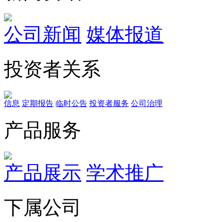
公司新闻
媒体报道
投资者关系
信息
定期报告
临时公告
投资者服务
公司治理
产品服务
产品展示
学术推广
下属公司