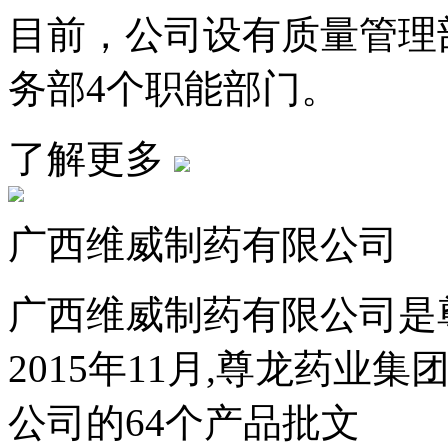
目前，公司设有质量管理
务部4个职能部门。
了解更多
广西维威制药有限公司
广西维威制药有限公司是
2015年11月,尊龙药
公司的64个产品批文