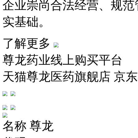
企业崇尚合法经营、规范
实基础。
了解更多
尊龙药业线上购买平台
天猫尊龙医药旗舰店 京
名称
尊龙