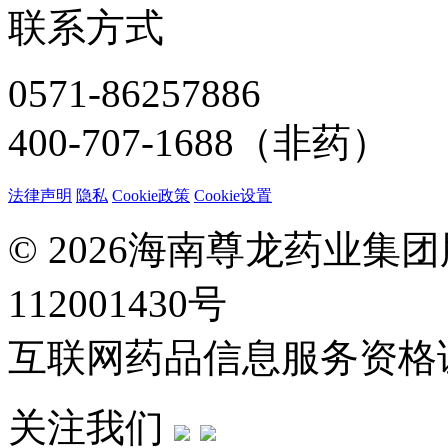
联系方式
0571-86257886
400-707-1688（非药）
法律声明
隐私
Cookie政策
Cookie设置
© 2026海南尊龙药业集
112001430号
互联网药品信息服务资格证：(
关注我们