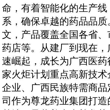
命，有着智能化的生产线
系，确保卓越的药品品质
文，产品覆盖全国各省、
药店等。从建厂到现在，
速崛起，成长为广西医药
家火炬计划重点高新技术
企业、广西民族特需商品
司作为尊龙药业集团打造