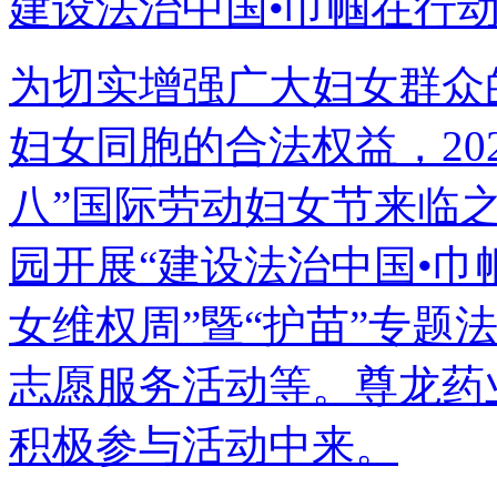
建设法治中国•巾帼在行
为切实增强广大妇女群众
妇女同胞的合法权益，202
八”国际劳动妇女节来临
园开展“建设法治中国•巾帼
女维权周”暨“护苗”专题
志愿服务活动等。尊龙药
积极参与活动中来。