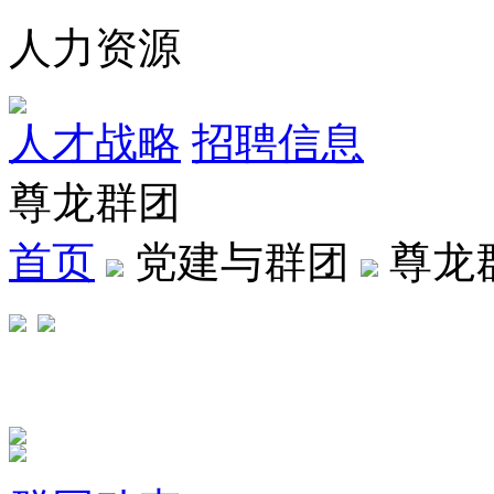
人力资源
人才战略
招聘信息
尊龙群团
首页
党建与群团
尊龙