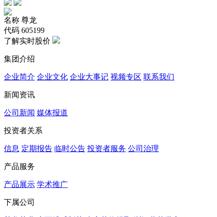
名称
尊龙
代码
605199
了解实时股价
集团介绍
企业简介
企业文化
企业⼤事记
视频专区
联系我们
新闻资讯
公司新闻
媒体报道
投资者关系
信息
定期报告
临时公告
投资者服务
公司治理
产品服务
产品展示
学术推广
下属公司