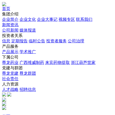
首页
集团介绍
企业简介
企业文化
企业⼤事记
视频专区
联系我们
新闻资讯
公司新闻
媒体报道
投资者关系
信息
定期报告
临时公告
投资者服务
公司治理
产品服务
产品展示
学术推广
下属公司
尊龙药业
广西维威制药
来宾药物提取
浙江葫芦世家
党建与群团
尊龙党建
尊龙群团
社会责任
人力资源
人才战略
招聘信息