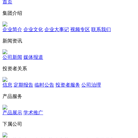
首页
集团介绍
企业简介
企业文化
企业⼤事记
视频专区
联系我们
新闻资讯
公司新闻
媒体报道
投资者关系
信息
定期报告
临时公告
投资者服务
公司治理
产品服务
产品展示
学术推广
下属公司