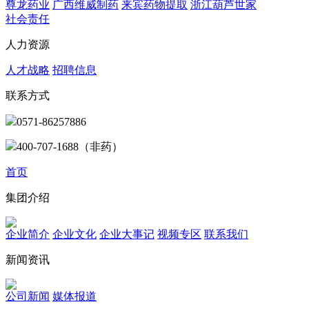
尊龙药业
广西维威制药
来宾药物提取
浙江葫芦世家
社会责任
人力资源
人才战略
招聘信息
联系方式
0571-86257886
400-707-1688（非药）
首页
集团介绍
企业简介
企业文化
企业⼤事记
视频专区
联系我们
新闻资讯
公司新闻
媒体报道